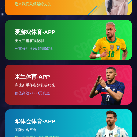
工程案例
您现在的位置：
首页
/
关于BOSS
/
工程案例
/
国外案例
工程案例
全部分类

