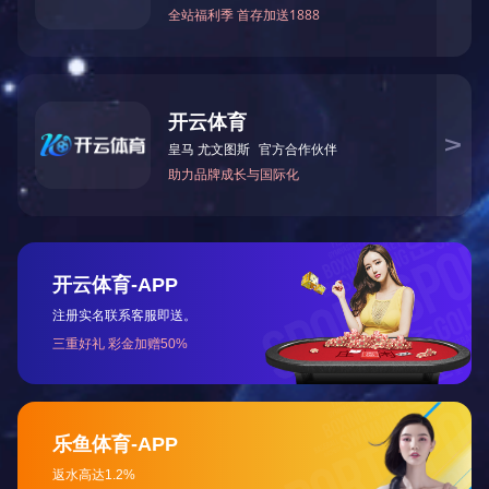
020-87566596