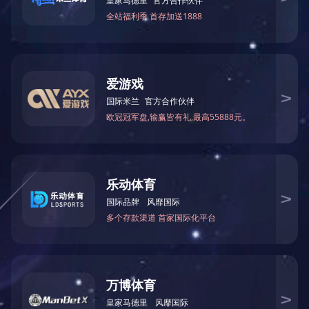
国内案例
国外案例
关于我们

关于我们
进一步了解

公司简介
企业文化
荣誉资质
发展历程
合作品牌
米兰体育（中国）